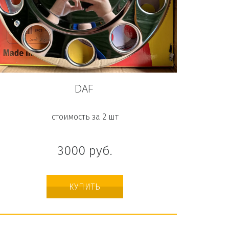
DAF
стоимость за 2 шт
3000
руб.
КУПИТЬ