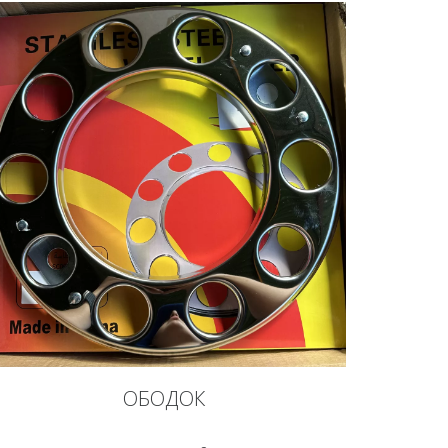
ОБОДОК