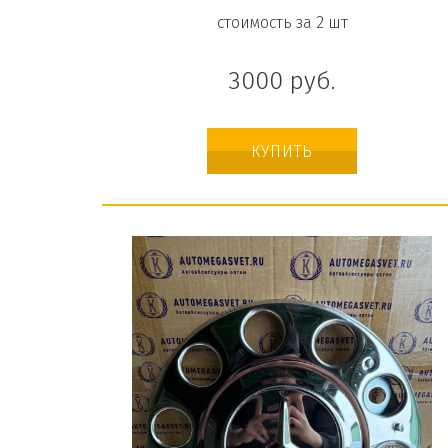
стоимость за 2 шт
3000
руб.
КУПИТЬ