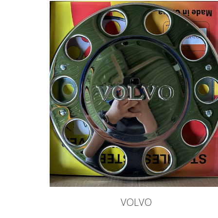
VOLVO