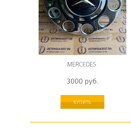
MERCEDES
3000
руб.
КУПИТЬ