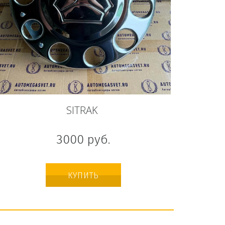
SITRAK
3000
руб.
КУПИТЬ