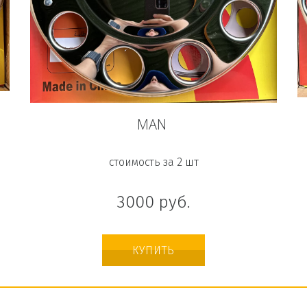
MAN
стоимость за 2 шт
3000
руб.
КУПИТЬ