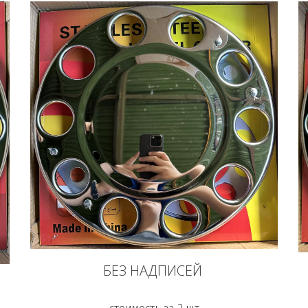
БЕЗ НАДПИСЕЙ