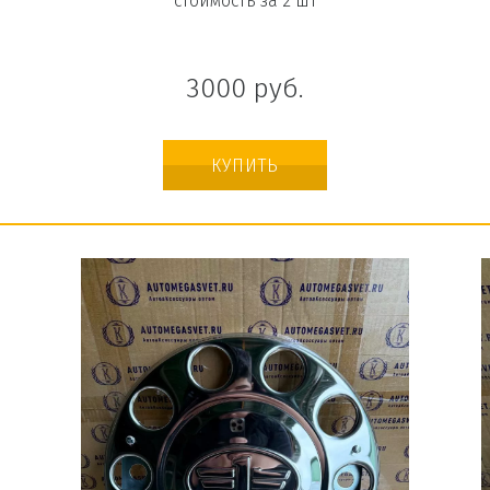
стоимость за 2 шт
3000
руб.
КУПИТЬ