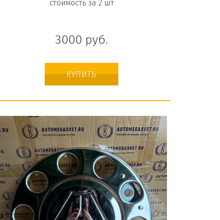
стоимость за 2 шт
3000
руб.
КУПИТЬ