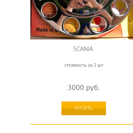
SCANIA
стоимость за 2 шт
3000
руб.
КУПИТЬ