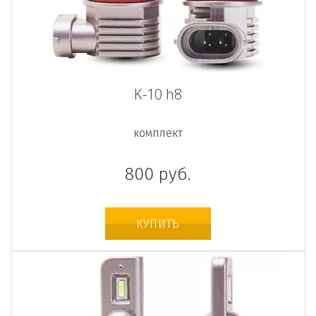
K-10 h8
комплект
800
руб.
КУПИТЬ