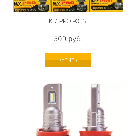
K 7-PRO 9006
500
руб.
КУПИТЬ