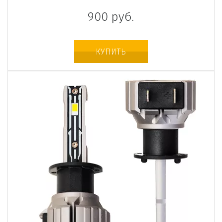
900
руб.
КУПИТЬ