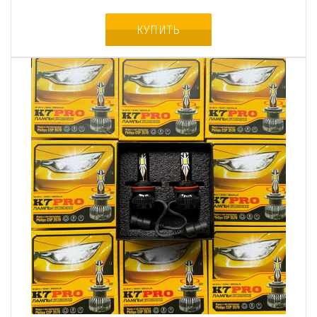
КУПИТЬ