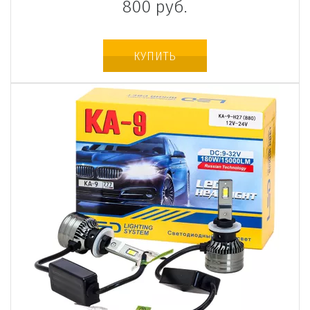
800
руб.
КУПИТЬ