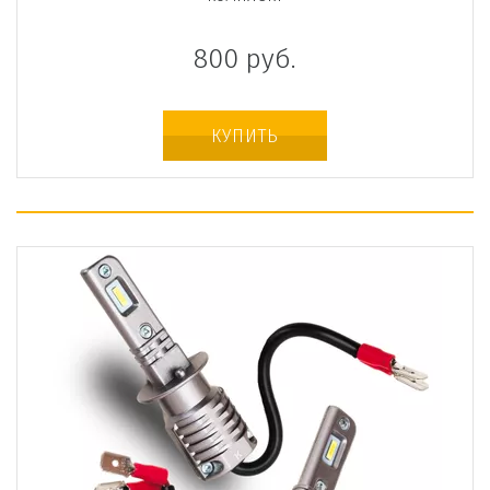
800
руб.
КУПИТЬ