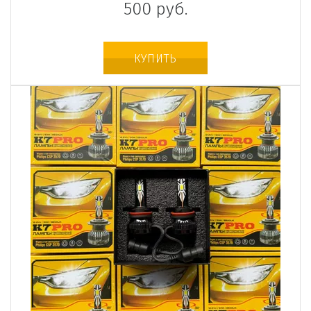
500
руб.
КУПИТЬ