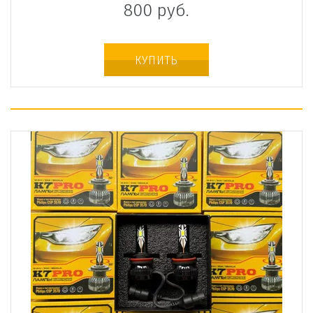
800
руб.
КУПИТЬ