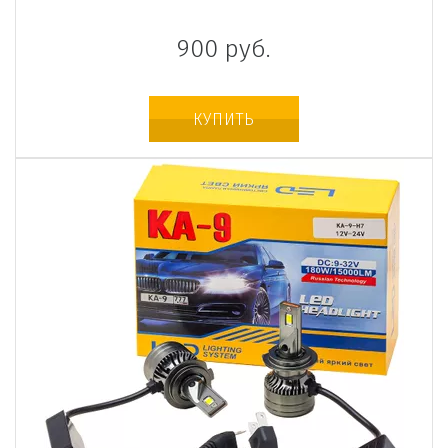
900
руб.
КУПИТЬ