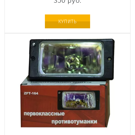
350
руб.
КУПИТЬ