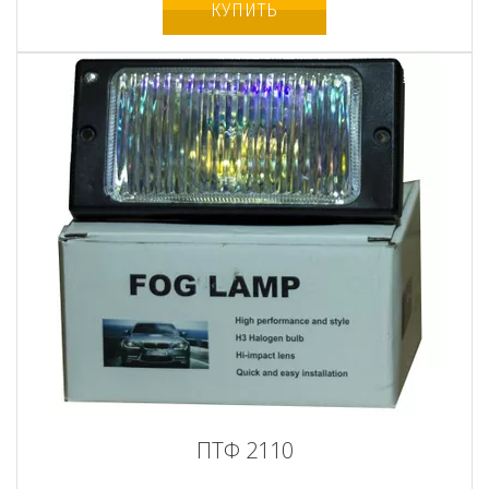
КУПИТЬ
ПТФ 2110