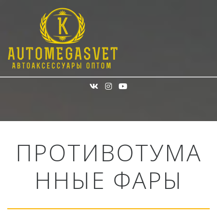
ПРОТИВОТУМА
ННЫЕ ФАРЫ