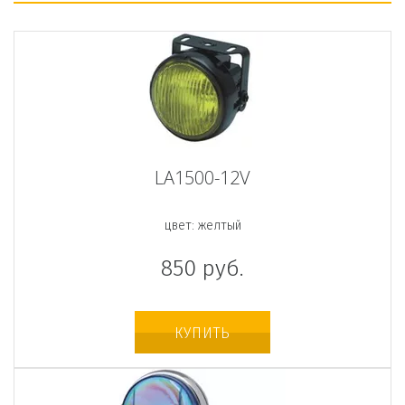
LA1500-12V
цвет: желтый
850
руб.
КУПИТЬ