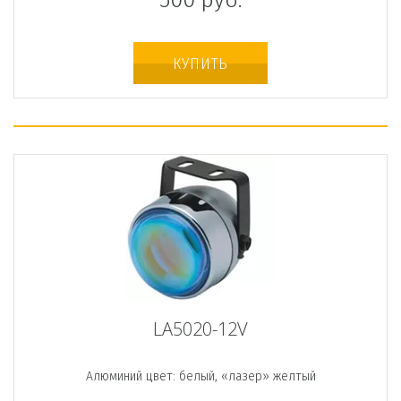
500
руб.
КУПИТЬ
LA5020-12V
Алюминий цвет: белый, «лазер» желтый