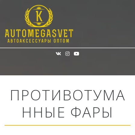
ПРОТИВОТУМА
ННЫЕ ФАРЫ