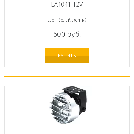
LA1041-12V
цвет: белый, желтый
600
руб.
КУПИТЬ