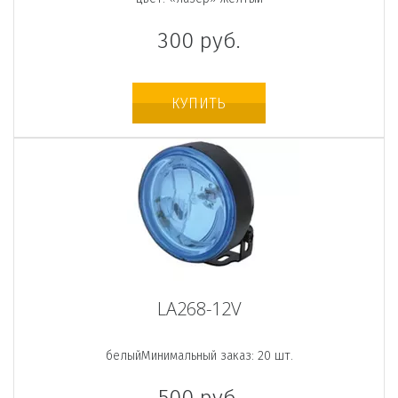
300
руб.
КУПИТЬ
LA268-12V
белыйМинимальный заказ: 20 шт.