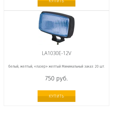
КУПИТЬ
LA1030E-12V
белый, желтый, «лазер» желтый Минимальный заказ: 20 шт.
750
руб.
КУПИТЬ